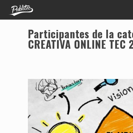
Participantes de la ca
CREATIVA ONLINE TEC 