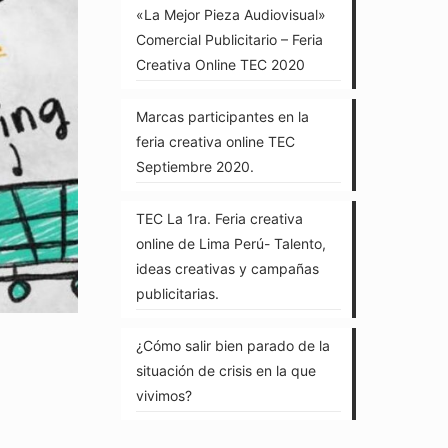
«La Mejor Pieza Audiovisual»
Comercial Publicitario – Feria
Creativa Online TEC 2020
Marcas participantes en la
feria creativa online TEC
Septiembre 2020.
TEC La 1ra. Feria creativa
online de Lima Perú- Talento,
ideas creativas y campañas
publicitarias.
¿Cómo salir bien parado de la
situación de crisis en la que
vivimos?