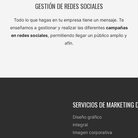
GESTIÓN DE REDES SOCIALES
Todo lo que hagas en tu empresa tiene un mensaje. Te
enseñamos a gestionar y realizar las diferentes
campañas
en redes sociales
, permitiendo llegar un público amplio y
afín.
SERVICIOS DE MARKETING D
Diseño gráfico
integral
Imagen corporativa