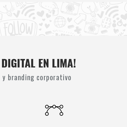
DIGITAL EN LIMA!
s y branding corporativo