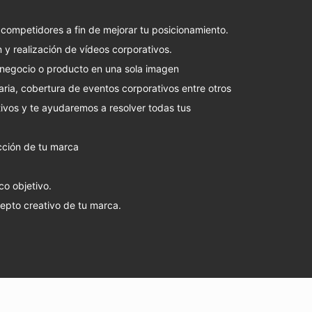
competidores a fin de mejorar tu posicionamiento.
 y realización de vídeos corporativos.
negocio o producto en una sola imagen
aria, cobertura de eventos corporativos entre otros
tivos y te ayudaremos a resolver todas tus
ción de tu marca
ico objetivo.
cepto creativo de tu marca.