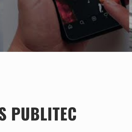
S PUBLITEC