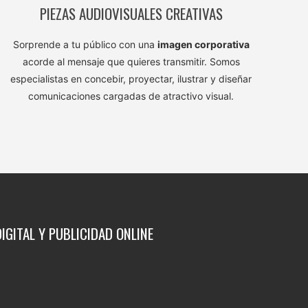
PIEZAS AUDIOVISUALES CREATIVAS
Sorprende a tu público con una
imagen corporativa
acorde al mensaje que quieres transmitir. Somos
especialistas en concebir, proyectar, ilustrar y diseñar
comunicaciones cargadas de atractivo visual.
IGITAL Y PUBLICIDAD ONLINE