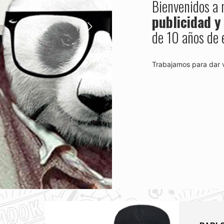
Bienvenidos a
publicidad y
de 10 años de 
Trabajamos para dar v