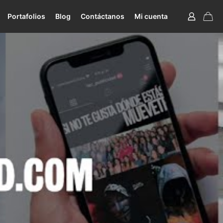
Portafolios
Blog
Contáctanos
Mi cuenta