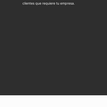
clientes que requiere tu empresa.