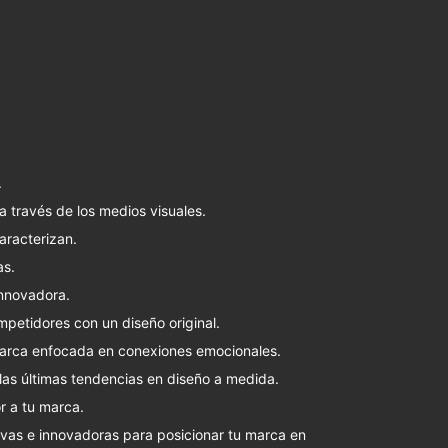
.
través de los medios visuales.
aracterizan.
as.
nnovadora.
mpetidores con un diseño original.
arca enfocada en conexiones emocionales.
s últimas tendencias en diseño a medida.
 a tu marca.
vas e innovadoras para posicionar tu marca en