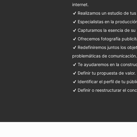
internet.
Realizamos un estudio de tus 
Especialistas en la producción
Capturamos la esencia de su 
Ofrecemos fotografía publicit
Redefiniremos juntos los obje
problemáticas de comunicación.
Te ayudaremos en la construc
Definir tu propuesta de valor.
Identificar el perfil de tu públ
Definir o reestructurar el con