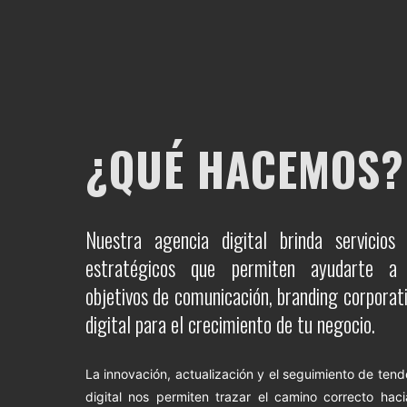
¿QUÉ HACEMOS?
Nuestra agencia digital brinda servicios
estratégicos que permiten ayudarte a 
objetivos de comunicación, branding corporati
digital para el crecimiento de tu negocio.
La innovación, actualización y el seguimiento de ten
digital nos permiten trazar el camino correcto haci