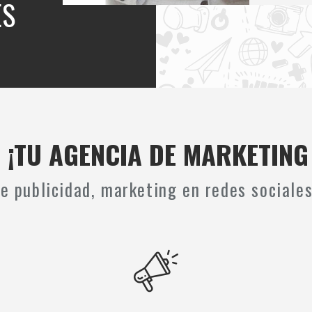
ES
¡TU AGENCIA DE MARKETING 
e publicidad, marketing en redes sociale