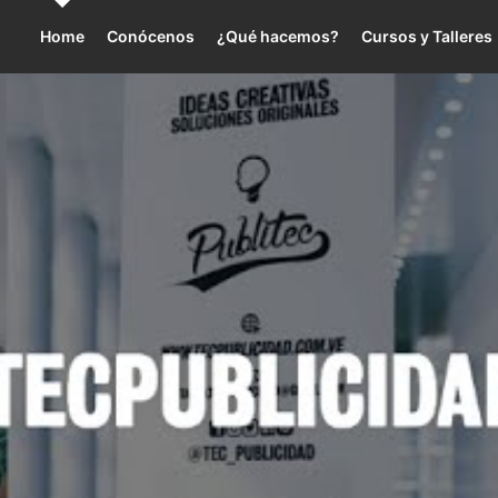
Home
Conócenos
¿Qué hacemos?
Cursos y Talleres