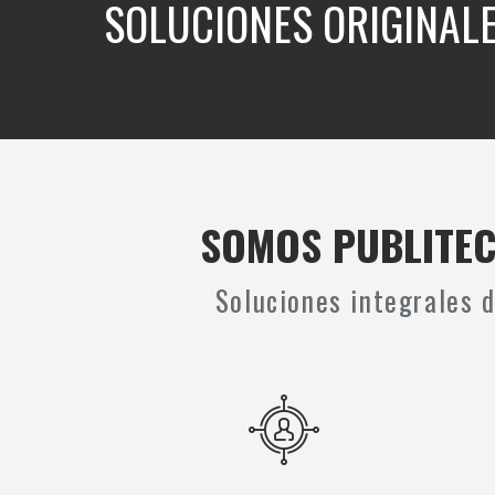
SOLUCIONES ORIGINAL
SOMOS PUBLITEC 
Soluciones integrales d