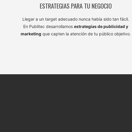
ESTRATEGIAS PARA TU NEGOCIO
Llegar a un target adecuado nunca había sido tan fácil.
En Publitec desarrollamos
estrategias de publicidad y
marketing
que capten la atención de tu público objetivo.