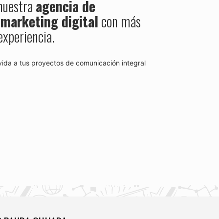
 nuestra
agencia de
 marketing digital
con más
experiencia.
ida a tus proyectos de comunicación integral