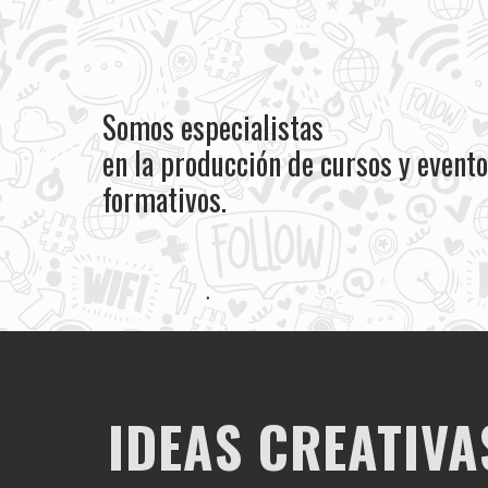
Somos especialistas
en la producción de cursos y event
formativos.
IDEAS CREATIVA