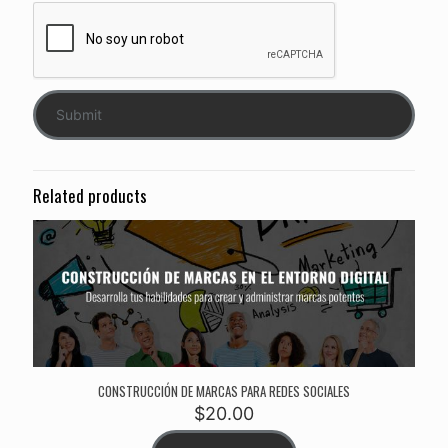
Related products
CONSTRUCCIÓN DE MARCAS PARA REDES SOCIALES
$
20.00