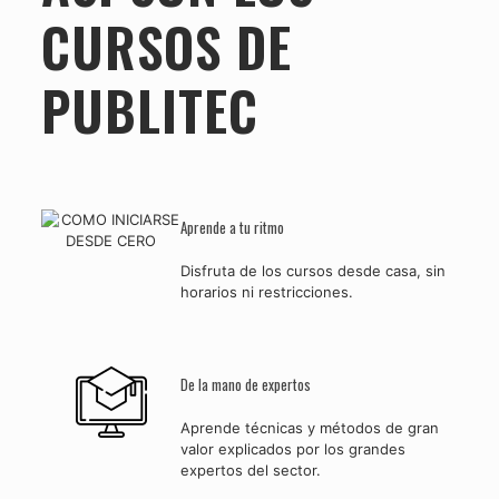
CURSOS DE
PUBLITEC
Aprende a tu ritmo
Disfruta de los cursos desde casa, sin
horarios ni restricciones.
De la mano de expertos
Aprende técnicas y métodos de gran
valor explicados por los grandes
expertos del sector.