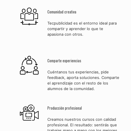
Comunidad creativa
Tecpublicidad es el entorno ideal para
compartir y aprender lo que te
apasiona con otros.
Comparte experiencias
Cuéntanos tus experiencias, pide
feedback, aporta soluciones. Comparte
el aprendizaje con el resto de los
alumnos de la comunidad.
Producción profesional
Creamos nuestros cursos con calidad
profesional. El resultado: sentirás que
trabajas mano a mano con los mejores.