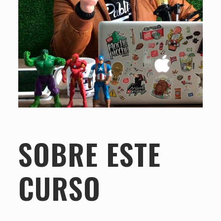
SOBRE ESTE
CURSO