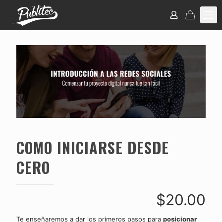
COMO INICIARSE DESDE
CERO
$
20.00
Te enseñaremos a dar los primeros pasos para
posicionar