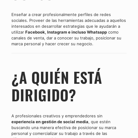
Enseñar a crear profesionalmente perfiles de redes
sociales. Proveer de las herramientas adecuadas a aquellos
interesados en desarrollar estrategias que le ayudarán a
utilizar
Facebook, Instagram e incluso Whatsapp
como
canales de venta, dar a conocer su trabajo, posicionar su
marca personal y hacer crecer su negocio.
¿A QUIÉN ESTÁ
DIRIGIDO?
A profesionales creativos y emprendedores sin
experiencia en gestión de social media
, que estén
buscando una manera efectiva de posicionar su marca
personal y comercializar su trabajo a través de las