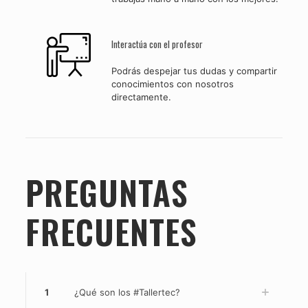
Interactúa con el profesor
Podrás despejar tus dudas y compartir
conocimientos con nosotros
directamente.
PREGUNTAS
FRECUENTES
1
¿Qué son los #Tallertec?