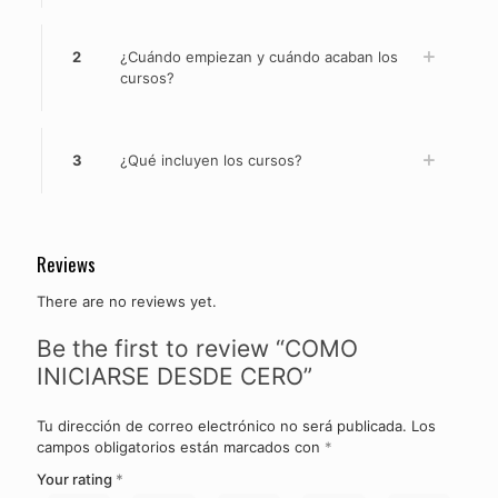
2
¿Cuándo empiezan y cuándo acaban los
cursos?
3
¿Qué incluyen los cursos?
Reviews
There are no reviews yet.
Be the first to review “COMO
INICIARSE DESDE CERO”
Tu dirección de correo electrónico no será publicada.
Los
campos obligatorios están marcados con
*
Your rating
*