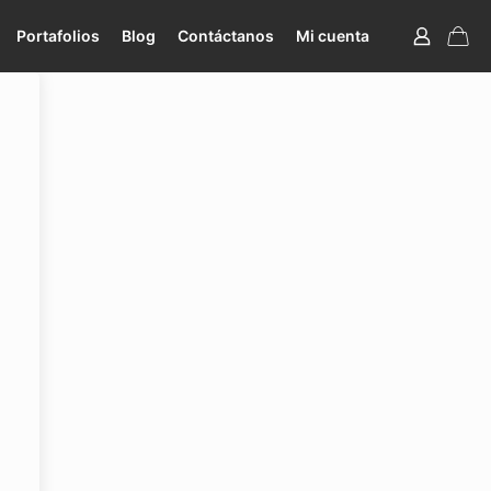
Portafolios
Blog
Contáctanos
Mi cuenta