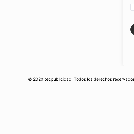
© 2020 tecpublicidad. Todos los derechos reservado